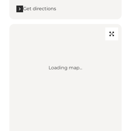
Get directions
Loading map...