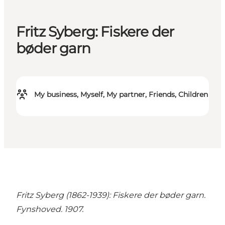
Fritz Syberg: Fiskere der
bøder garn
My business, Myself, My partner, Friends, Children
Fritz Syberg (1862-1939): Fiskere der bøder garn.
Fynshoved. 1907.