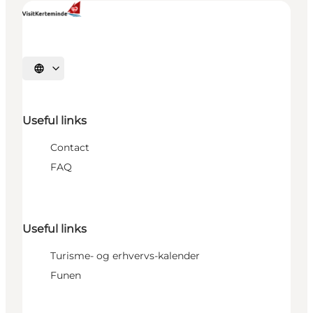
Select language
Useful links
Contact
FAQ
Useful links
Turisme- og erhvervs-kalender
Funen