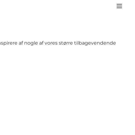
 inspirere af nogle af vores større tilbagevendende