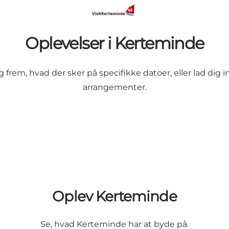
Oplevelser i Kerteminde
Søg frem, hvad der sker på specifikke datoer, eller lad dig
arrangementer.
Oplev Kerteminde
Se, hvad Kerteminde har at byde på.